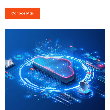
Conoce Mas