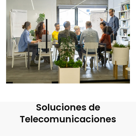
Soluciones de
Telecomunicaciones