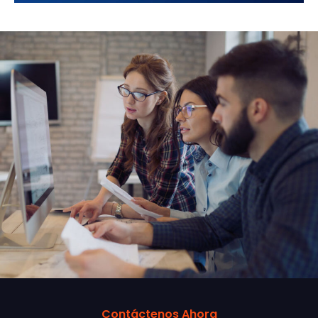
Contáctenos Ahora