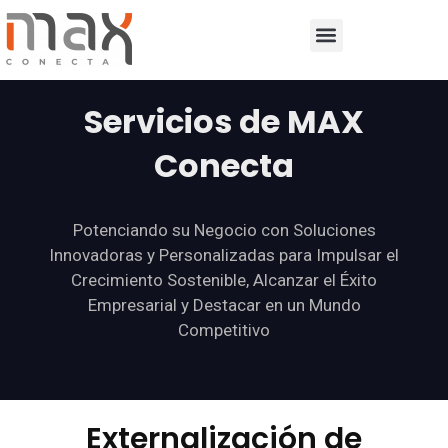
Servicios de MAX
Conecta
Potenciando su Negocio con Soluciones
Innovadoras y Personalizadas para Impulsar el
Crecimiento Sostenible, Alcanzar el Éxito
Empresarial y Destacar en un Mundo
Competitivo
Externalización de