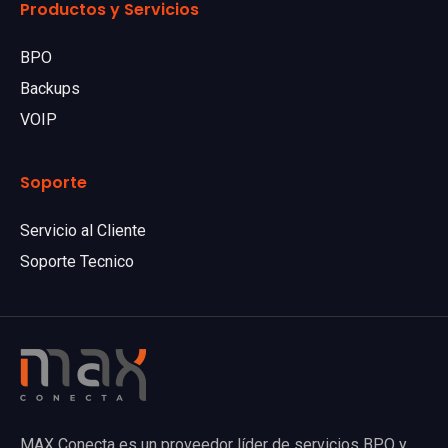
Productos y Servicios
BPO
Backups
VOIP
Soporte
Servicio al Cliente
Soporte Tecnico
MAX Conecta es un proveedor líder de servicios BPO y