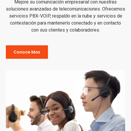
Mejore su comunicación empresarial con nuestras
soluciones avanzadas de telecomunicaciones. Ofrecemos
servicios PBX-VOIP, respaldo en la nube y servicios de
contestación para mantenerlo conectado y en contacto
con sus clientes y colaboradores.
Conoce Mas