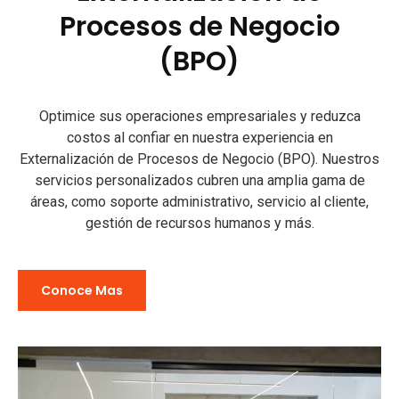
Procesos de Negocio
(BPO)
Optimice sus operaciones empresariales y reduzca
costos al confiar en nuestra experiencia en
Externalización de Procesos de Negocio (BPO). Nuestros
servicios personalizados cubren una amplia gama de
áreas, como soporte administrativo, servicio al cliente,
gestión de recursos humanos y más.
Conoce Mas