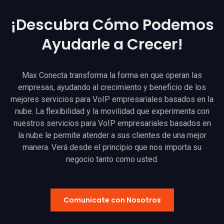
¡Descubra Cómo Podemos
Ayudarle a Crecer!
Max Conecta transforma la forma en que operan las
empresas, ayudando al crecimiento y beneficio de los
mejores servicios para VoIP empresariales basados ​​en la
nube. La flexibilidad y la movilidad que experimenta con
nuestros servicios para VoIP empresariales basados ​​en
la nube le permite atender a sus clientes de una mejor
manera. Verá desde el principio que nos importa su
negocio tanto como usted.
Comunicate con Nosotros