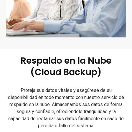
Respaldo en la Nube
(Cloud Backup)
Proteja sus datos vitales y asegúrese de su
disponibilidad en todo momento con nuestro servicio de
respaldo en la nube. Almacenamos sus datos de forma
segura y confiable, ofreciéndole tranquilidad y la
capacidad de restaurar sus datos fácilmente en caso de
pérdida o fallo del sistema.